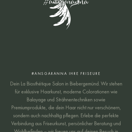
#ANSGARANNA IHRE FRISEURE
Dein La Biosthétique Salon in Biebergemünd. Wir stehen
für exklusive Haarkunst, moderne Colorationen wie
Balayage und Strähnentechniken sowie
Premiumprodukte, die dein Haar nicht nur verschönern,
sondern auch nachhaltig pflegen. Erlebe die perfekte
Verbindung aus Friseurkunst, persönlicher Beratung und
Wohlbefinden – wir freuen uns auf deinen Besuch in