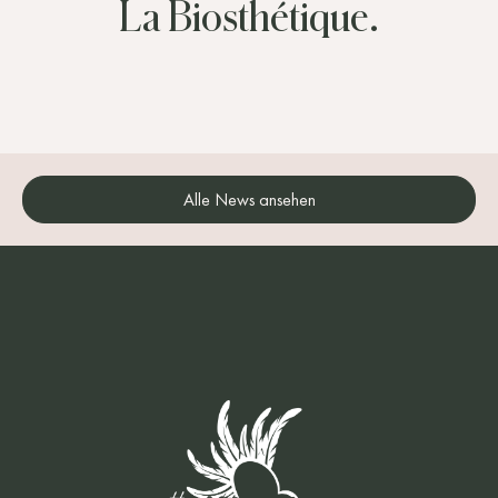
La Biosthétique.
Alle News ansehen