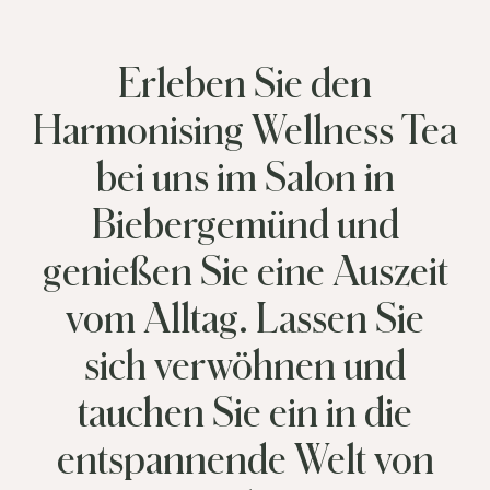
Erleben Sie den
Harmonising Wellness Tea
bei uns im Salon in
Biebergemünd und
genießen Sie eine Auszeit
vom Alltag. Lassen Sie
sich verwöhnen und
tauchen Sie ein in die
entspannende Welt von