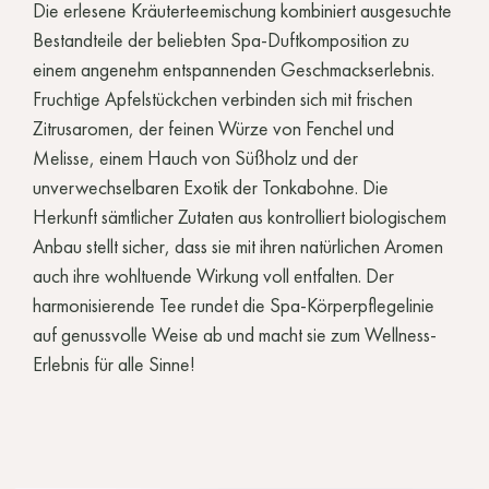
Die erlesene Kräuterteemischung kombiniert ausgesuchte
Bestandteile der beliebten Spa-Duftkomposition zu
einem angenehm entspannenden Geschmackserlebnis.
Fruchtige Apfelstückchen verbinden sich mit frischen
Zitrusaromen, der feinen Würze von Fenchel und
Melisse, einem Hauch von Süßholz und der
unverwechselbaren Exotik der Tonkabohne. Die
Herkunft sämtlicher Zutaten aus kontrolliert biologischem
Anbau stellt sicher, dass sie mit ihren natürlichen Aromen
auch ihre wohltuende Wirkung voll entfalten. Der
harmonisierende Tee rundet die Spa-Körperpflegelinie
auf genussvolle Weise ab und macht sie zum Wellness-
Erlebnis für alle Sinne!