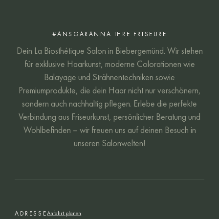
#ANSGARANNA IHRE FRISEURE
Dein La Biosthétique Salon in Biebergemünd. Wir stehen
für exklusive Haarkunst, moderne Colorationen wie
Balayage und Strähnentechniken sowie
Premiumprodukte, die dein Haar nicht nur verschönern,
sondern auch nachhaltig pflegen. Erlebe die perfekte
Verbindung aus Friseurkunst, persönlicher Beratung und
Wohlbefinden – wir freuen uns auf deinen Besuch in
unseren Salonwelten!
ADRESSE
Anfahrt planen