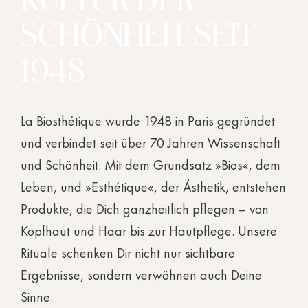
KULTUR DER
SCHÖNHEIT SEIT
1948
La Biosthétique wurde 1948 in Paris gegründet
und verbindet seit über 70 Jahren Wissenschaft
und Schönheit. Mit dem Grundsatz »Bios«, dem
Leben, und »Esthétique«, der Ästhetik, entstehen
Produkte, die Dich ganzheitlich pflegen – von
Kopfhaut und Haar bis zur Hautpflege. Unsere
Rituale schenken Dir nicht nur sichtbare
Ergebnisse, sondern verwöhnen auch Deine
Sinne.