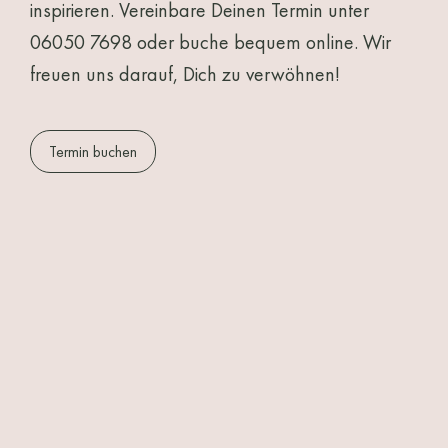
inspirieren. Vereinbare Deinen Termin unter
06050 7698
oder buche bequem online. Wir
freuen uns darauf, Dich zu verwöhnen!
Termin buchen