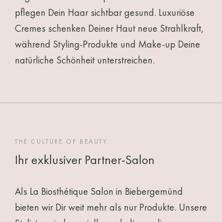
pflegen Dein Haar sichtbar gesund. Luxuriöse
Cremes schenken Deiner Haut neue Strahlkraft,
während Styling-Produkte und Make-up Deine
natürliche Schönheit unterstreichen.
THE CULTURE OF BEAUTY
Ihr exklusiver Partner-Salon
Als La Biosthétique Salon in Biebergemünd
bieten wir Dir weit mehr als nur Produkte. Unsere