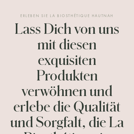
ERLEBEN SIE LA BIOSTHÉTIQUE HAUTNAH
Lass Dich von uns
mit diesen
exquisiten
Produkten
verwöhnen und
erlebe die Qualität
und Sorgfalt, die La