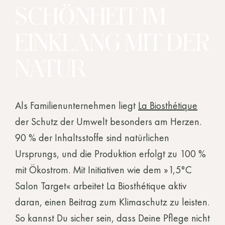
SCHÖNHEIT IM
EINKLANG MIT DER
NATUR
Als Familienunternehmen liegt
La Biosthétique
der Schutz der Umwelt besonders am Herzen.
90 % der Inhaltsstoffe sind natürlichen
Ursprungs, und die Produktion erfolgt zu 100 %
mit Ökostrom. Mit Initiativen wie dem »1,5°C
Salon Target« arbeitet La Biosthétique aktiv
daran, einen Beitrag zum Klimaschutz zu leisten.
So kannst Du sicher sein, dass Deine Pflege nicht