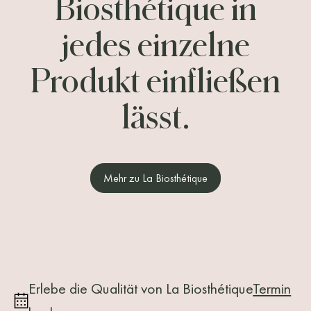
Biosthétique in
jedes einzelne
Produkt einfließen
lässt.
Mehr zu La Biosthétique
Erlebe die Qualität von La Biosthétique
Termin