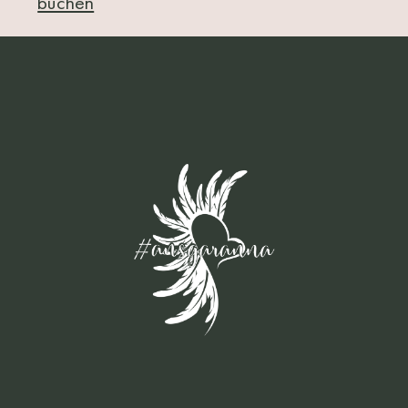
buchen