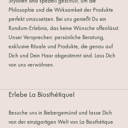
Stylisten sind speziell geschult, um die
Philosophie und die Wirksamkeit der Produkte
perfekt umzusetzen. Bei uns genießt Du ein
Rundum-Erlebnis, das keine Wünsche offenlässt.
Unser Versprechen: persönliche Beratung,
exklusive Rituale und Produkte, die genau auf
Dich und Dein Haar abgestimmt sind. Lass Dich
von uns verwöhnen.
Erlebe La Biosthétique!
Besuche uns in Biebergemünd und lasse Dich
von der einzigartigen Welt von La Biosthétique