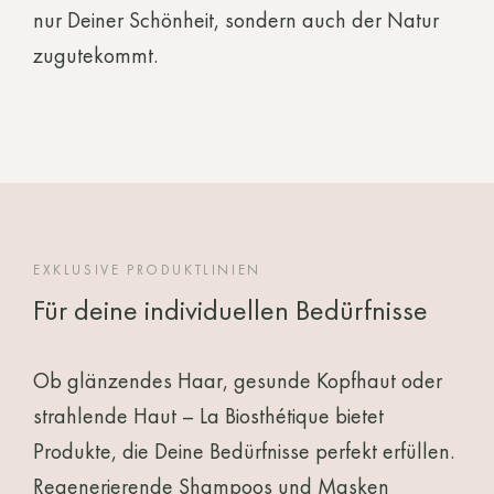
nur Deiner Schönheit, sondern auch der Natur
zugutekommt.
EXKLUSIVE PRODUKTLINIEN
Für deine individuellen Bedürfnisse
Ob glänzendes Haar, gesunde Kopfhaut oder
strahlende Haut – La Biosthétique bietet
Produkte, die Deine Bedürfnisse perfekt erfüllen.
Regenerierende Shampoos und Masken