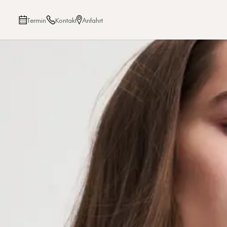
Termin
Kontakt
Anfahrt