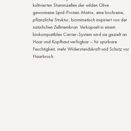
kultivierten Stammzellen der wilden Olive
gewonnene Lipid-Protein-Matrix, eine hochreine,
pflanzliche Struktur, biomimetisch inspiriert von der
natürlichen Zellmembran. Verkapselt in einem
biokompatiblen Carrier-System wird sie gezielt an
Haar und Kopfhaut verfügbar – für spürbare
Feuchtigkeit, mehr Widerstandskraft und Schutz vor
Haarbruch.