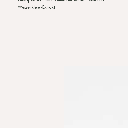
Weizenkleie-Extrakt.