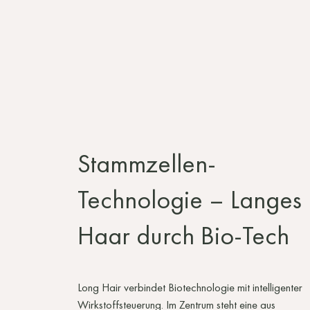
Stammzellen-
Technologie – Langes
Haar durch Bio-Tech
Long Hair verbindet Biotechnologie mit intelligenter
Wirkstoffsteuerung. Im Zentrum steht eine aus