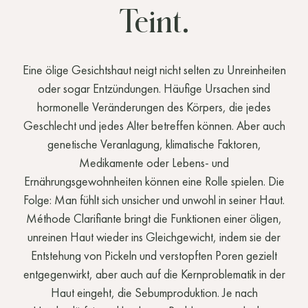
Teint.
Eine ölige Gesichtshaut neigt nicht selten zu Unreinheiten
oder sogar Entzündungen. Häufige Ursachen sind
hormonelle Veränderungen des Körpers, die jedes
Geschlecht und jedes Alter betreffen können. Aber auch
genetische Veranlagung, klimatische Faktoren,
Medikamente oder Lebens- und
Ernährungsgewohnheiten können eine Rolle spielen. Die
Folge: Man fühlt sich unsicher und unwohl in seiner Haut.
Méthode Clarifiante bringt die Funktionen einer öligen,
unreinen Haut wieder ins Gleichgewicht, indem sie der
Entstehung von Pickeln und verstopften Poren gezielt
entgegenwirkt, aber auch auf die Kernproblematik in der
Haut eingeht, die Sebumproduktion. Je nach