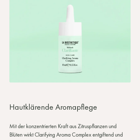
Hautklärende Aromapflege
Mit der konzentrierten Kraft aus Zitruspflanzen und
Blüten wirkt Clarifying Aroma Complex entgiftend und