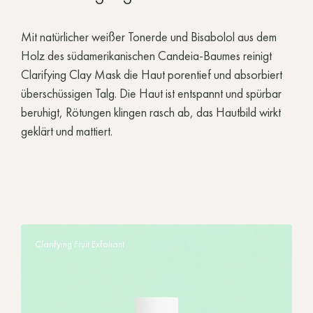
Mit natürlicher weißer Tonerde und Bisabolol aus dem
Holz des südamerikanischen Candeia-Baumes reinigt
Clarifying Clay Mask die Haut porentief und absorbiert
überschüssigen Talg. Die Haut ist entspannt und spürbar
beruhigt, Rötungen klingen rasch ab, das Hautbild wirkt
geklärt und mattiert.
Clarifying Fruit Exfoliant