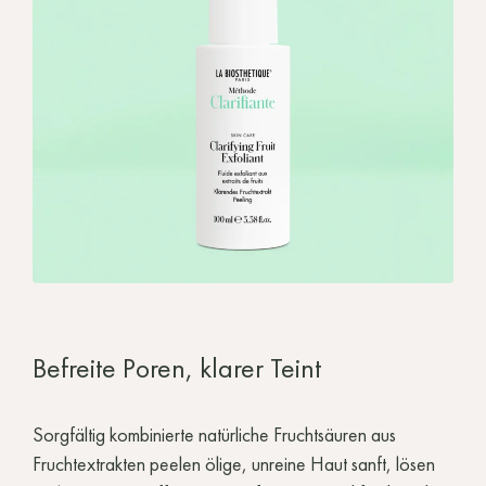
Befreite Poren, klarer Teint
Sorgfältig kombinierte natürliche Fruchtsäuren aus
Fruchtextrakten peelen ölige, unreine Haut sanft, lösen