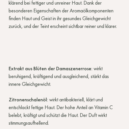
klärend bei fettiger und unreiner Haut. Dank der
besonderen Eigenschaften der Aromaölkomponenten
finden Haut und Geist in ihr gesundes Gleichgewicht
zurück, und der Teint erscheint sichtbar reiner und klarer.
Extrakt aus Blüten der Damaszenerrose:
wirkt
beruhigend, kräftigend und ausgleichend, stärkt das
innere Gleichgewicht.
Zitronenschalenöl:
wirkt antibakteriell, klärt und
entschlackt fettige Haut. Der hohe Anteil an Vitamin C
belebt, kräftigt und schützt die Haut. Der Duft wirkt
stimmungsaufhellend.