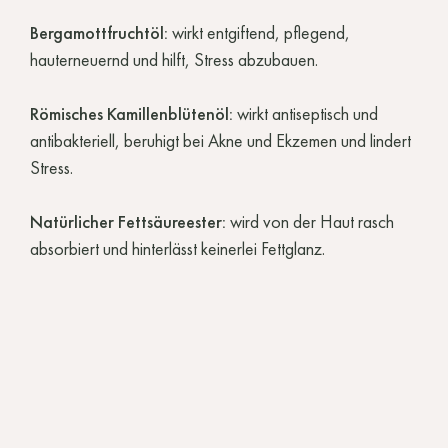
Bergamottfruchtöl:
wirkt entgiftend, pflegend,
hauterneuernd und hilft, Stress abzubauen.
Römisches Kamillenblütenöl:
wirkt antiseptisch und
antibakteriell, beruhigt bei Akne und Ekzemen und lindert
Stress.
Natürlicher Fettsäureester:
wird von der Haut rasch
absorbiert und hinterlässt keinerlei Fettglanz.