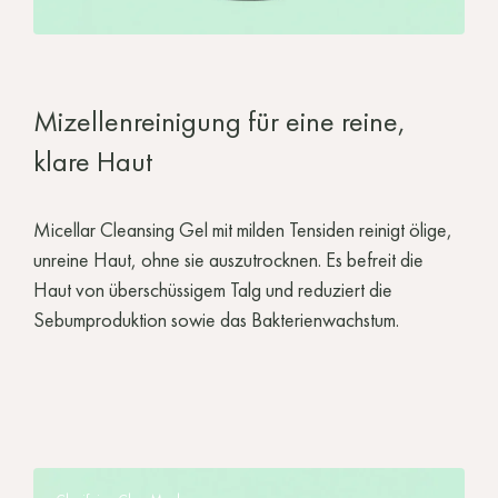
Mizellenreinigung für eine reine,
klare Haut
Micellar Cleansing Gel mit milden Tensiden reinigt ölige,
unreine Haut, ohne sie auszutrocknen. Es befreit die
Haut von überschüssigem Talg und reduziert die
Sebumproduktion sowie das Bakterienwachstum.