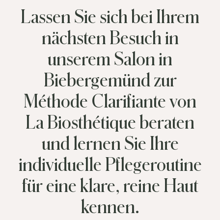
Lassen Sie sich bei Ihrem
nächsten Besuch in
unserem Salon in
Biebergemünd zur
Méthode Clarifiante von
La Biosthétique beraten
und lernen Sie Ihre
individuelle Pflegeroutine
für eine klare, reine Haut
kennen.