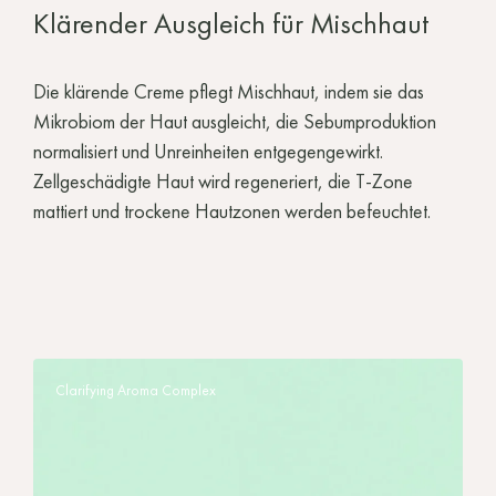
Klärender Ausgleich für Mischhaut
Die klärende Creme pflegt Mischhaut, indem sie das
Mikrobiom der Haut ausgleicht, die Sebumproduktion
normalisiert und Unreinheiten entgegengewirkt.
Zellgeschädigte Haut wird regeneriert, die T-Zone
mattiert und trockene Hautzonen werden befeuchtet.
Clarifying Aroma Complex