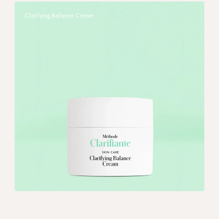
Clarifying Balance Cream