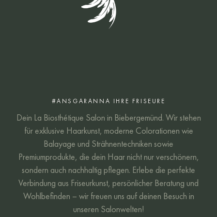
#ANSGARANNA IHRE FRISEURE
Dein La Biosthétique Salon in Biebergemünd. Wir stehen
für exklusive Haarkunst, moderne Colorationen wie
Balayage und Strähnentechniken sowie
Premiumprodukte, die dein Haar nicht nur verschönern,
sondern auch nachhaltig pflegen. Erlebe die perfekte
Verbindung aus Friseurkunst, persönlicher Beratung und
Wohlbefinden – wir freuen uns auf deinen Besuch in
unseren Salonwelten!