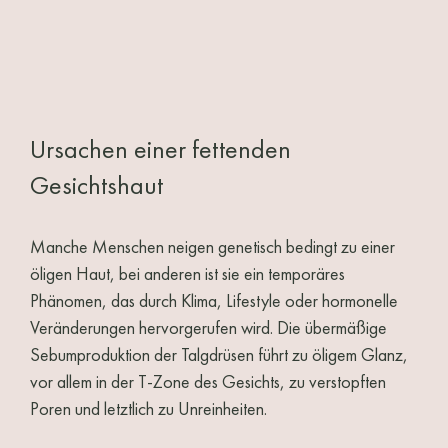
Ursachen einer fettenden
Gesichtshaut
Manche Menschen neigen genetisch bedingt zu einer
öligen Haut, bei anderen ist sie ein temporäres
Phänomen, das durch Klima, Lifestyle oder hormonelle
Veränderungen hervorgerufen wird. Die übermäßige
Sebumproduktion der Talgdrüsen führt zu öligem Glanz,
vor allem in der T-Zone des Gesichts, zu verstopften
Poren und letztlich zu Unreinheiten.