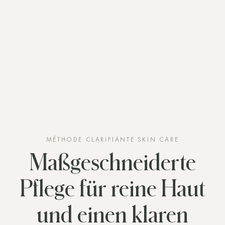
MÉTHODE CLARIFIANTE SKIN CARE
Maßgeschneiderte
Pflege für reine Haut
und einen klaren