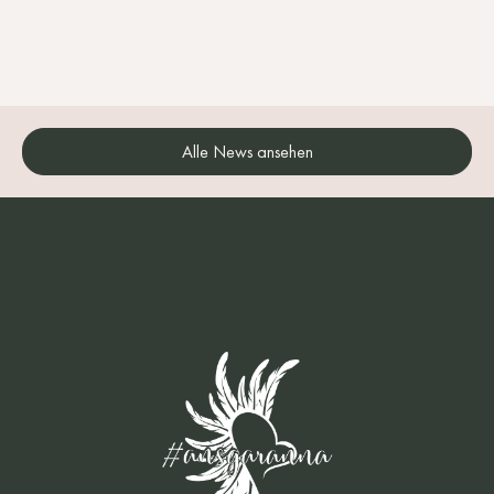
Alle News ansehen