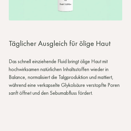
Täglicher Ausgleich für ölige Haut
Das schnell einziehende Fluid bringt ölige Haut mit
hochwirksamen natürlichen Inhaltsstoffen wieder in
Balance, normalisiert die Talgproduktion und mattiert,
während eine verkapselte Glykolsäure verstopfte Poren
sanft öffnet und den Sebumabfluss fördert.