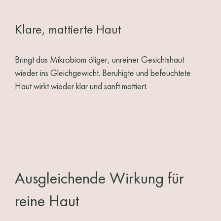
Klare, mattierte Haut
Bringt das Mikrobiom öliger, unreiner Gesichtshaut
wieder ins Gleichgewicht. Beruhigte und befeuchtete
Haut wirkt wieder klar und sanft mattiert.
Ausgleichende Wirkung für
reine Haut