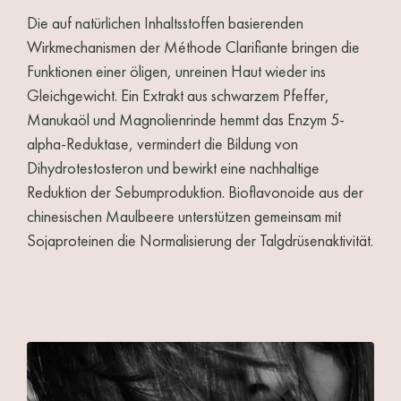
Die auf natürlichen Inhaltsstoffen basierenden
Wirkmechanismen der Méthode Clarifiante bringen die
Funktionen einer öligen, unreinen Haut wieder ins
Gleichgewicht. Ein Extrakt aus schwarzem Pfeffer,
Manukaöl und Magnolienrinde hemmt das Enzym 5-
alpha-Reduktase, vermindert die Bildung von
Dihydrotestosteron und bewirkt eine nachhaltige
Reduktion der Sebumproduktion. Bioflavonoide aus der
chinesischen Maulbeere unterstützen gemeinsam mit
Sojaproteinen die Normalisierung der Talgdrüsenaktivität.