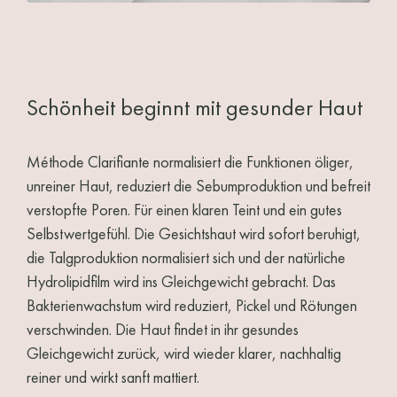
Schönheit beginnt mit gesunder Haut
Méthode Clarifiante normalisiert die Funktionen öliger,
unreiner Haut, reduziert die Sebumproduktion und befreit
verstopfte Poren. Für einen klaren Teint und ein gutes
Selbstwertgefühl. Die Gesichtshaut wird sofort beruhigt,
die Talgproduktion normalisiert sich und der natürliche
Hydrolipidfilm wird ins Gleichgewicht gebracht. Das
Bakterienwachstum wird reduziert, Pickel und Rötungen
verschwinden. Die Haut findet in ihr gesundes
Gleichgewicht zurück, wird wieder klarer, nachhaltig
reiner und wirkt sanft mattiert.