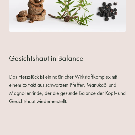
Gesichtshaut in Balance
Das Herzstück ist ein natürlicher Wirkstoffkomplex mit
einem Extrakt aus schwarzem Pfeffer, Manukaöl und
Magnolienrinde, der die gesunde Balance der Kopf- und
Gesichtshaut wiederherstellt.