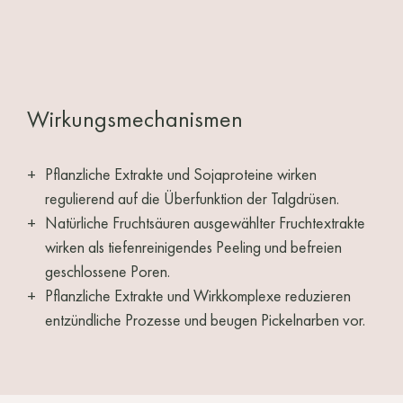
Wirkungsmechanismen
Pflanzliche Extrakte und Sojaproteine wirken
regulierend auf die Überfunktion der Talgdrüsen.
Natürliche Fruchtsäuren ausgewählter Fruchtextrakte
wirken als tiefenreinigendes Peeling und befreien
geschlossene Poren.
Pflanzliche Extrakte und Wirkkomplexe reduzieren
entzündliche Prozesse und beugen Pickelnarben vor.