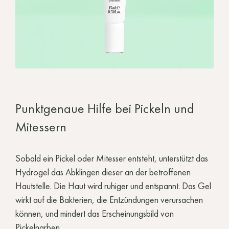
Punktgenaue Hilfe bei Pickeln und
Mitessern
Sobald ein Pickel oder Mitesser entsteht, unterstützt das
Hydrogel das Abklingen dieser an der betroffenen
Hautstelle. Die Haut wird ruhiger und entspannt. Das Gel
wirkt auf die Bakterien, die Entzündungen verursachen
können, und mindert das Erscheinungsbild von
Pickelnarben.