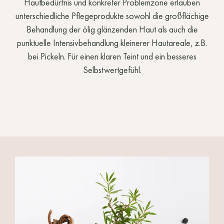
Hautbedürfnis und konkreter Problemzone erlauben
unterschiedliche Pflegeprodukte sowohl die großflächige
Behandlung der ölig glänzenden Haut als auch die
punktuelle Intensivbehandlung kleinerer Hautareale, z.B.
bei Pickeln. Für einen klaren Teint und ein besseres
Selbstwertgefühl.